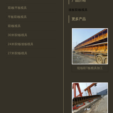
产品介绍
·
双t板平板模具
坡板双t板模具
·
平板双t板模具
更多产品
·
双t板模具
·
30米双t板模具
·
24米双t板坡板模具
·
27米双t板模具
现场双T板模具加工