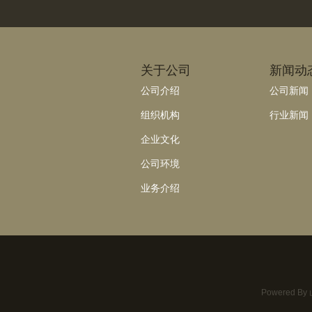
关于公司
新闻动
公司介绍
公司新闻
组织机构
行业新闻
企业文化
公司环境
业务介绍
Powered