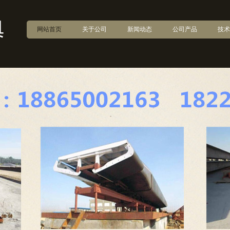
网站首页
关于公司
新闻动态
公司产品
技术