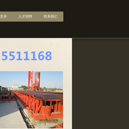
支持
人才招聘
联系我们