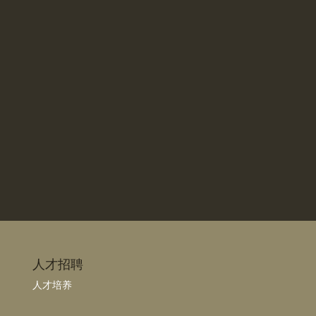
人才招聘
人才培养