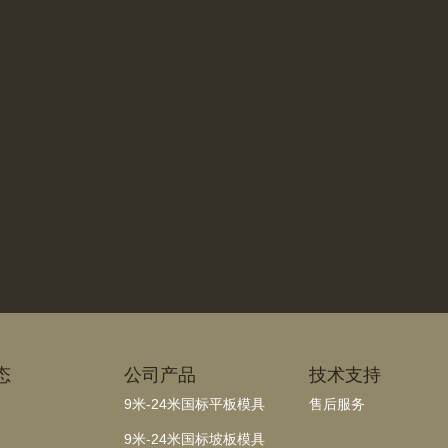
态
公司产品
技术支持
9米-24米国标平板模具
售后服务
9米-24米国标坡板模具